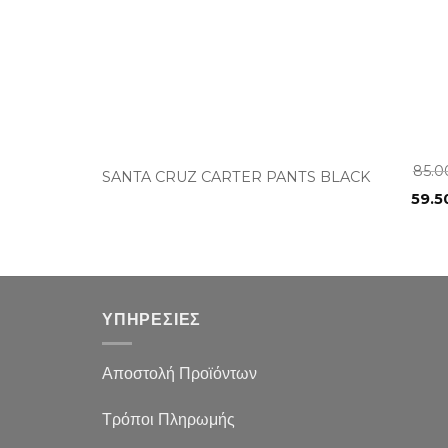
+
85.
SANTA CRUZ CARTER PANTS BLACK
59.5
ΥΠΗΡΕΣΙΕΣ
Αποστολή Προϊόντων
Τρόποι Πληρωμής