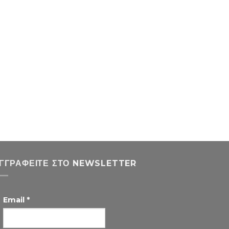
ΓΓΡΑΦΕΊΤΕ ΣΤΟ NEWSLETTER
Email
*