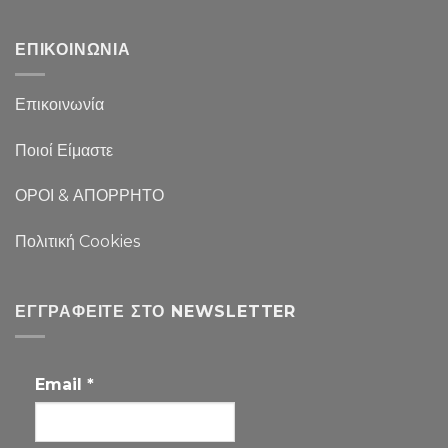
ΕΠΙΚΟΙΝΩΝΙΑ
Επικοινωνία
Ποιοί Είμαστε
ΟΡΟΙ & ΑΠΟΡΡΗΤΟ
Πολιτική Cookies
ΕΓΓΡΑΦΕΊΤΕ ΣΤΟ NEWSLETTER
Email
*