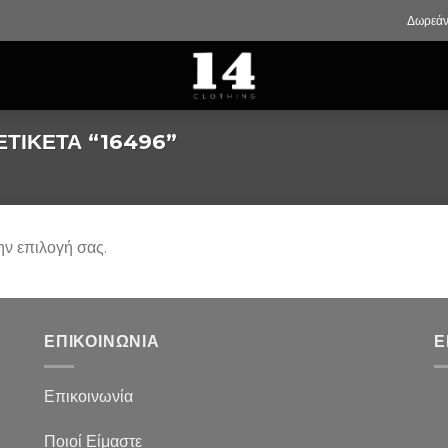
Δωρεάν
ΕΤΙΚΈΤΑ “16496”
ην επιλογή σας.
ΕΠΙΚΟΙΝΩΝΙΑ
Ε
Επικοινωνία
Ποιοί Είμαστε