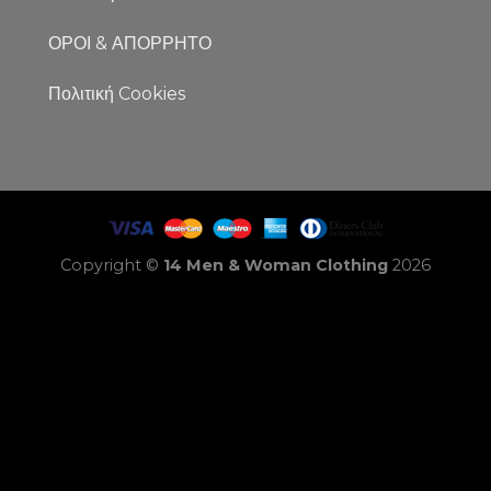
ΟΡΟΙ & ΑΠΟΡΡΗΤΟ
Πολιτική Cookies
Copyright ©
14 Men & Woman Clothing
2026