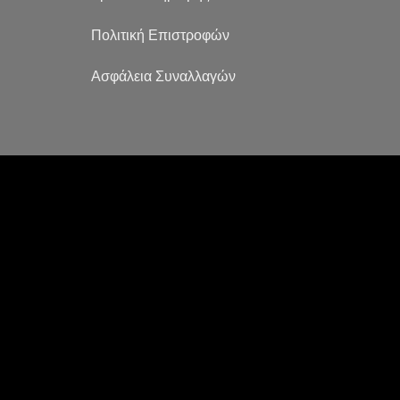
Πολιτική Επιστροφών
Ασφάλεια Συναλλαγών