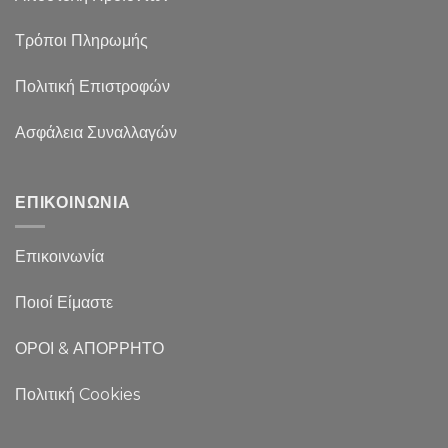
Τρόποι Πληρωμής
Πολιτική Επιστροφών
Ασφάλεια Συναλλαγών
ΕΠΙΚΟΙΝΩΝΙΑ
Επικοινωνία
Ποιοί Είμαστε
ΟΡΟΙ & ΑΠΟΡΡΗΤΟ
Πολιτική Cookies