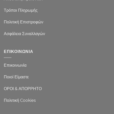
Τρόποι Πληρωμής
Πολιτική Επιστροφών
Ασφάλεια Συναλλαγών
ΕΠΙΚΟΙΝΩΝΙΑ
Επικοινωνία
Ποιοί Είμαστε
ΟΡΟΙ & ΑΠΟΡΡΗΤΟ
Πολιτική Cookies