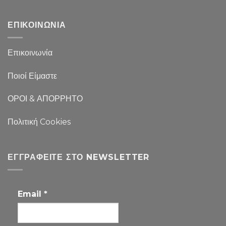
ΕΠΙΚΟΙΝΩΝΙΑ
Επικοινωνία
Ποιοί Είμαστε
ΟΡΟΙ & ΑΠΟΡΡΗΤΟ
Πολιτική Cookies
ΕΓΓΡΑΦΕΊΤΕ ΣΤΟ NEWSLETTER
Email
*