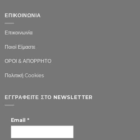
ΕΠΙΚΟΙΝΩΝΙΑ
Επικοινωνία
Ποιοί Είμαστε
ΟΡΟΙ & ΑΠΟΡΡΗΤΟ
Πολιτική Cookies
ΕΓΓΡΑΦΕΊΤΕ ΣΤΟ NEWSLETTER
Email
*