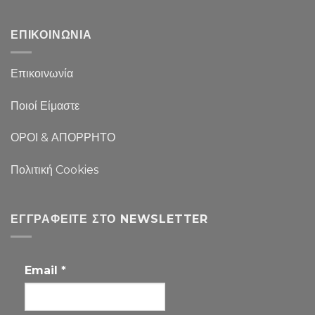
ΕΠΙΚΟΙΝΩΝΙΑ
Επικοινωνία
Ποιοί Είμαστε
ΟΡΟΙ & ΑΠΟΡΡΗΤΟ
Πολιτική Cookies
ΕΓΓΡΑΦΕΊΤΕ ΣΤΟ NEWSLETTER
Email
*