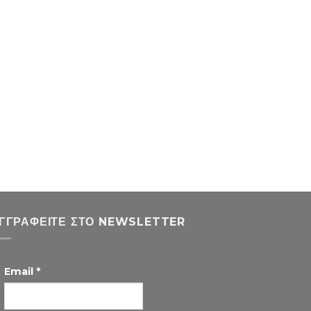
ΓΓΡΑΦΕΊΤΕ ΣΤΟ NEWSLETTER
Email
*