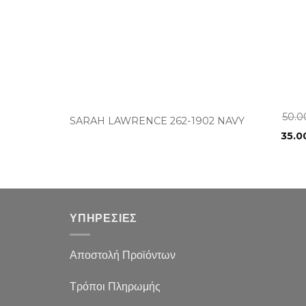
+
50.
SARAH LAWRENCE 262-1902 NAVY
35.0
ΥΠΗΡΕΣΙΕΣ
Αποστολή Προϊόντων
Τρόποι Πληρωμής