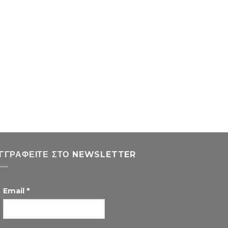
ΓΓΡΑΦΕΊΤΕ ΣΤΟ NEWSLETTER
Email
*