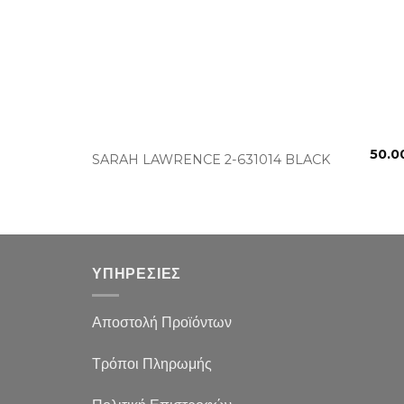
+
50.0
SARAH LAWRENCE 2-631014 BLACK
ΥΠΗΡΕΣΙΕΣ
Αποστολή Προϊόντων
Τρόποι Πληρωμής