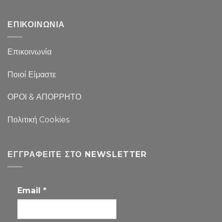
ΕΠΙΚΟΙΝΩΝΙΑ
Επικοινωνία
Ποιοί Είμαστε
ΟΡΟΙ & ΑΠΟΡΡΗΤΟ
Πολιτική Cookies
ΕΓΓΡΑΦΕΊΤΕ ΣΤΟ NEWSLETTER
Email
*