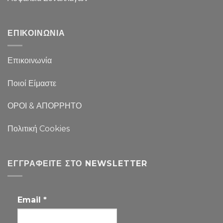
ΕΠΙΚΟΙΝΩΝΙΑ
Επικοινωνία
Ποιοί Είμαστε
ΟΡΟΙ & ΑΠΟΡΡΗΤΟ
Πολιτική Cookies
ΕΓΓΡΑΦΕΊΤΕ ΣΤΟ NEWSLETTER
Email
*