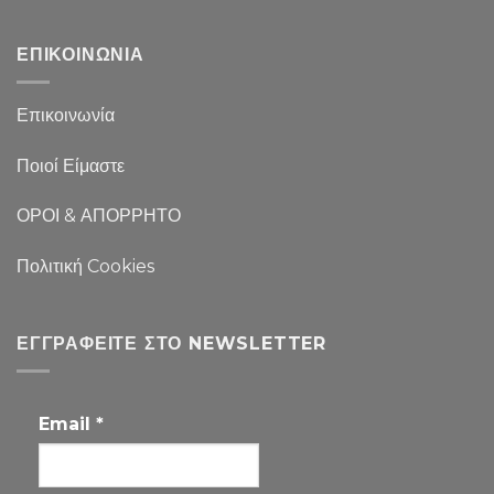
ΕΠΙΚΟΙΝΩΝΙΑ
Επικοινωνία
Ποιοί Είμαστε
ΟΡΟΙ & ΑΠΟΡΡΗΤΟ
Πολιτική Cookies
ΕΓΓΡΑΦΕΊΤΕ ΣΤΟ NEWSLETTER
Email
*