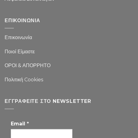
ΕΠΙΚΟΙΝΩΝΙΑ
Επικοινωνία
Ποιοί Είμαστε
ΟΡΟΙ & ΑΠΟΡΡΗΤΟ
Πολιτική Cookies
ΕΓΓΡΑΦΕΊΤΕ ΣΤΟ NEWSLETTER
Email
*