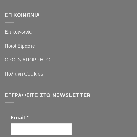
ΕΠΙΚΟΙΝΩΝΙΑ
Επικοινωνία
Ποιοί Είμαστε
ΟΡΟΙ & ΑΠΟΡΡΗΤΟ
Πολιτική Cookies
ΕΓΓΡΑΦΕΊΤΕ ΣΤΟ NEWSLETTER
Email
*