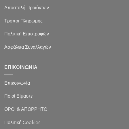
Αποστολή Προϊόντων
Τρόποι Πληρωμής
Πολιτική Επιστροφών
Ασφάλεια Συναλλαγών
ΕΠΙΚΟΙΝΩΝΙΑ
Επικοινωνία
Ποιοί Είμαστε
ΟΡΟΙ & ΑΠΟΡΡΗΤΟ
Πολιτική Cookies