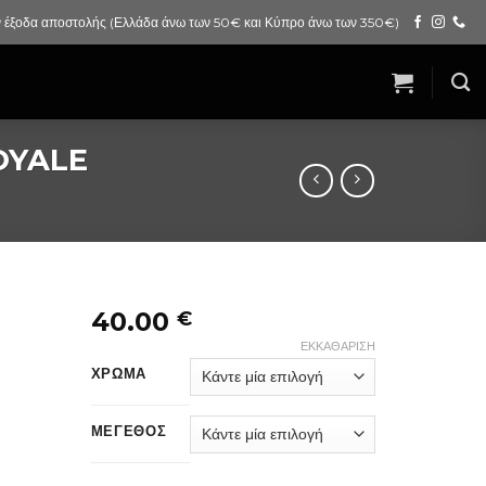
 έξοδα αποστολής (Ελλάδα άνω των 50€ και Κύπρο άνω των 350€)
OYALE
40.00
€
ΕΚΚΑΘΆΡΙΣΗ
ΧΡΩΜΑ
ΜΕΓΕΘΟΣ