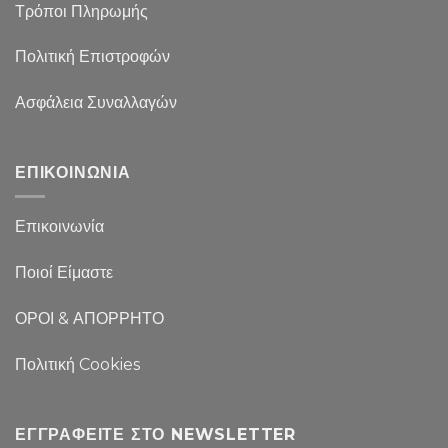
Τρόποι Πληρωμής
Πολιτική Επιστροφών
Ασφάλεια Συναλλαγών
ΕΠΙΚΟΙΝΩΝΙΑ
Επικοινωνία
Ποιοί Είμαστε
ΟΡΟΙ & ΑΠΟΡΡΗΤΟ
Πολιτική Cookies
ΕΓΓΡΑΦΕΊΤΕ ΣΤΟ NEWSLETTER