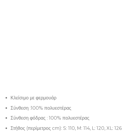
Κλείσιμο με φερμουάρ
Σύνθεση :100% πολυεστέρας
Σύνθεση φόδρας : 100% πολυεστέρας
Στήθος (περίμετρος cm): S: 110, M: 114, L: 120, XL: 126