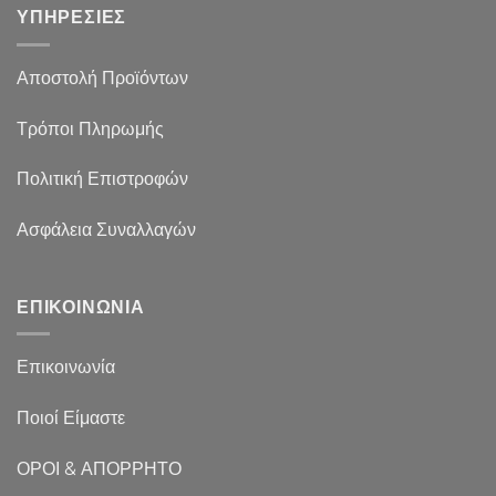
ΥΠΗΡΕΣΙΕΣ
Αποστολή Προϊόντων
Τρόποι Πληρωμής
Πολιτική Επιστροφών
Ασφάλεια Συναλλαγών
ΕΠΙΚΟΙΝΩΝΙΑ
Επικοινωνία
Ποιοί Είμαστε
ΟΡΟΙ & ΑΠΟΡΡΗΤΟ