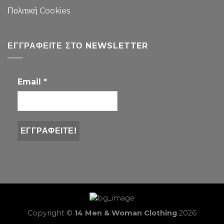
Πολιτική Cookies
ΕΓΓΡΑΦΕΊΤΕ ΣΤΟ NEWSLETTER
Email
*
Copyright ©
14 Men & Woman Clothing
2026