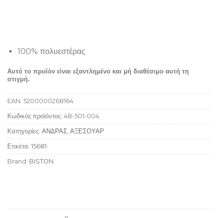
100% πολυεστέρας
Αυτό το προϊόν είναι εξαντλημένο και μή διαθέσιμο αυτή τη
στιγμή.
EAN:
5200000268164
Κωδικός προϊόντος:
48-501-004
Κατηγορίες:
ΑΝΔΡΑΣ
,
ΑΞΕΣΟΥΑΡ
Ετικέτα:
15681
Brand:
BISTON