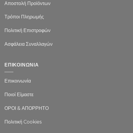
Αποστολή Προϊόντων
Τρόποι Πληρωμής
Πολιτική Επιστροφών
Ασφάλεια Συναλλαγών
ΕΠΙΚΟΙΝΩΝΙΑ
Επικοινωνία
Ποιοί Είμαστε
ΟΡΟΙ & ΑΠΟΡΡΗΤΟ
Πολιτική Cookies