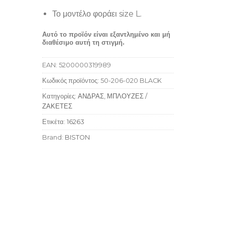
Το μοντέλο φοράει size L.
Αυτό το προϊόν είναι εξαντλημένο και μή
διαθέσιμο αυτή τη στιγμή.
EAN:
5200000319989
Κωδικός προϊόντος:
50-206-020 BLACK
Κατηγορίες:
ΑΝΔΡΑΣ
,
ΜΠΛΟΥΖΕΣ /
ΖΑΚΕΤΕΣ
Ετικέτα:
16263
Brand:
BISTON