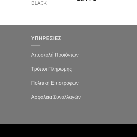
BLACK
ΥΠΗΡΕΣΙΕΣ
Αποστολή Προϊόντων
Τρόποι Πληρωμής
Πολιτική Επιστροφών
Ασφάλεια Συναλλαγών