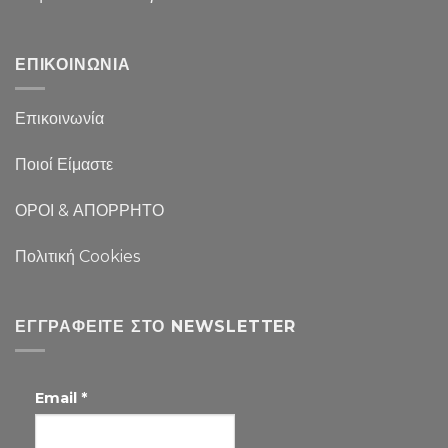
ΕΠΙΚΟΙΝΩΝΙΑ
Επικοινωνία
Ποιοί Είμαστε
ΟΡΟΙ & ΑΠΟΡΡΗΤΟ
Πολιτική Cookies
ΕΓΓΡΑΦΕΊΤΕ ΣΤΟ NEWSLETTER
Email
*