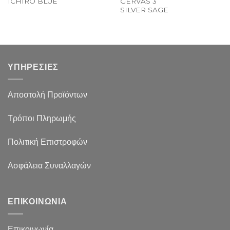
ICHIRO BLUE
GERVAS 3
SILVER SAGE
ΥΠΗΡΕΣΙΕΣ
Αποστολή Προϊόντων
Τρόποι Πληρωμής
Πολιτική Επιστροφών
Ασφάλεια Συναλλαγών
ΕΠΙΚΟΙΝΩΝΙΑ
Επικοινωνία