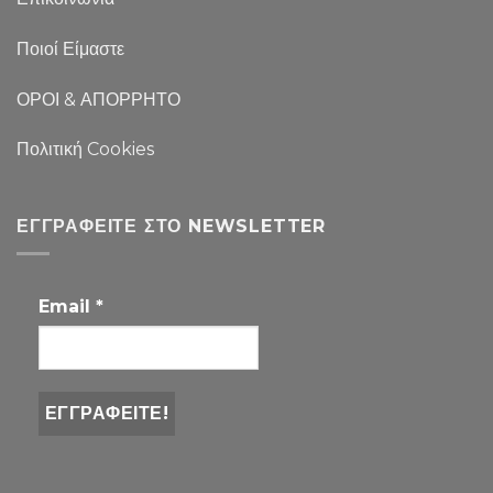
Ποιοί Είμαστε
ΟΡΟΙ & ΑΠΟΡΡΗΤΟ
Πολιτική Cookies
ΕΓΓΡΑΦΕΊΤΕ ΣΤΟ NEWSLETTER
Email
*