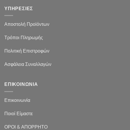
ΥΠΗΡΕΣΙΕΣ
Αποστολή Προϊόντων
Τρόποι Πληρωμής
Πολιτική Επιστροφών
Ασφάλεια Συναλλαγών
ΕΠΙΚΟΙΝΩΝΙΑ
Επικοινωνία
Ποιοί Είμαστε
ΟΡΟΙ & ΑΠΟΡΡΗΤΟ