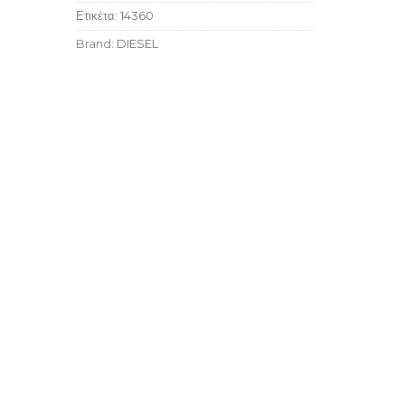
Ετικέτα:
14360
Brand:
DIESEL