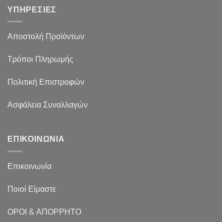
ΥΠΗΡΕΣΙΕΣ
Αποστολή Προϊόντων
Τρόποι Πληρωμής
Πολιτική Επιστροφών
Ασφάλεια Συναλλαγών
ΕΠΙΚΟΙΝΩΝΙΑ
Επικοινωνία
Ποιοί Είμαστε
ΟΡΟΙ & ΑΠΟΡΡΗΤΟ