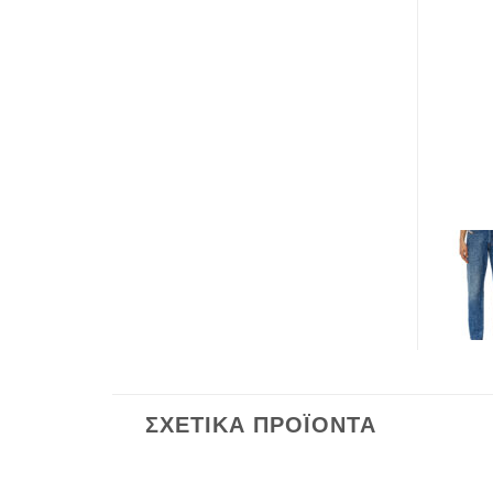
ΣΧΕΤΙΚΆ ΠΡΟΪΌΝΤΑ