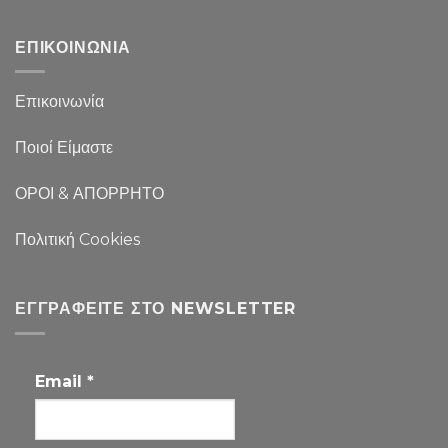
ΕΠΙΚΟΙΝΩΝΙΑ
Επικοινωνία
Ποιοί Είμαστε
ΟΡΟΙ & ΑΠΟΡΡΗΤΟ
Πολιτική Cookies
ΕΓΓΡΑΦΕΊΤΕ ΣΤΟ NEWSLETTER
Email
*