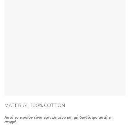
MATERIAL: 100% COTTON
Αυτό το προϊόν είναι εξαντλημένο και μή διαθέσιμο αυτή τη
στιγμή.