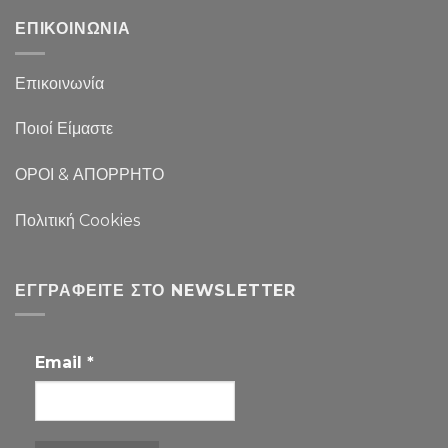
ΕΠΙΚΟΙΝΩΝΙΑ
Επικοινωνία
Ποιοί Είμαστε
ΟΡΟΙ & ΑΠΟΡΡΗΤΟ
Πολιτική Cookies
ΕΓΓΡΑΦΕΊΤΕ ΣΤΟ NEWSLETTER
Email
*