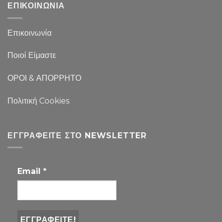
ΕΠΙΚΟΙΝΩΝΙΑ
Επικοινωνία
Ποιοί Είμαστε
ΟΡΟΙ & ΑΠΟΡΡΗΤΟ
Πολιτική Cookies
ΕΓΓΡΑΦΕΊΤΕ ΣΤΟ NEWSLETTER
Email
*