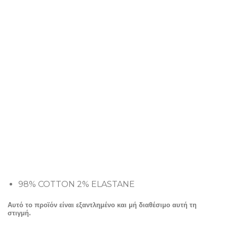
98% COTTON 2% ELASTANE
Αυτό το προϊόν είναι εξαντλημένο και μή διαθέσιμο αυτή τη
στιγμή.