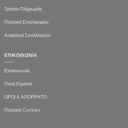
Τρόποι Πληρωμής
Πολιτική Επιστροφών
Ασφάλεια Συναλλαγών
ΕΠΙΚΟΙΝΩΝΙΑ
Επικοινωνία
Ποιοί Είμαστε
ΟΡΟΙ & ΑΠΟΡΡΗΤΟ
Πολιτική Cookies