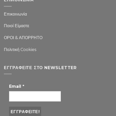
Επικοινωνία
Ποιοί Είμαστε
ΟΡΟΙ & ΑΠΟΡΡΗΤΟ
Πολιτική Cookies
ΕΓΓΡΑΦΕΊΤΕ ΣΤΟ NEWSLETTER
Email
*