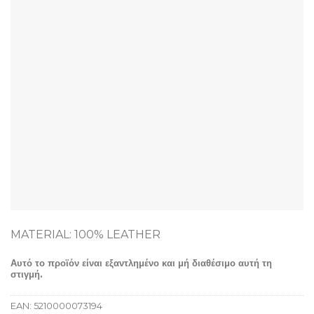
MATERIAL: 100% LEATHER
Αυτό το προϊόν είναι εξαντλημένο και μή διαθέσιμο αυτή τη
στιγμή.
EAN:
5210000073194