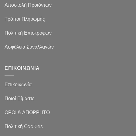
Αποστολή Προϊόντων
Τρόποι Πληρωμής
Πολιτική Επιστροφών
Ασφάλεια Συναλλαγών
ΕΠΙΚΟΙΝΩΝΙΑ
Επικοινωνία
Ποιοί Είμαστε
ΟΡΟΙ & ΑΠΟΡΡΗΤΟ
Πολιτική Cookies