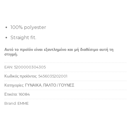
100% polyester
Straight fit.
Αυτό το προϊόν είναι εξαντλημένο και μή διαθέσιμο αυτή τη
στιγμή.
EAN:
5200000304305
Κωδικός προϊόντος:
5456035202001
Κατηγορίες:
ΓΥΝΑΙΚΑ
,
ΠΑΛΤΟ / ΓΟΥΝΕΣ
Ετικέτα:
16084
Brand:
EMME