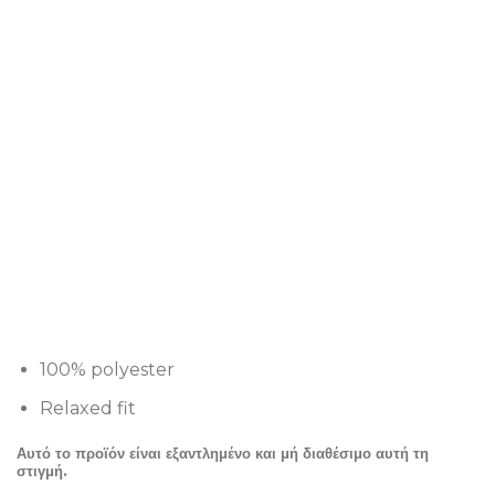
100% polyester
Relaxed fit
Αυτό το προϊόν είναι εξαντλημένο και μή διαθέσιμο αυτή τη
στιγμή.