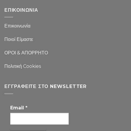
ΕΠΙΚΟΙΝΩΝΙΑ
Επικοινωνία
Ποιοί Είμαστε
ΟΡΟΙ & ΑΠΟΡΡΗΤΟ
Πολιτική Cookies
ΕΓΓΡΑΦΕΊΤΕ ΣΤΟ NEWSLETTER
Email
*