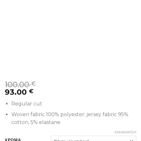
100.00
€
93.00
€
Regular cut
Woven fabric 100% polyester; jersey fabric 95%
cotton, 5% elastane.
ΕΚΚΑΘΆΡΙΣΗ
ΧΡΩΜΑ