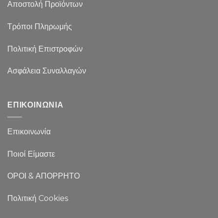
Αποστολή Προϊόντων
Τρόποι Πληρωμής
Πολιτική Επιστροφών
Ασφάλεια Συναλλαγών
ΕΠΙΚΟΙΝΩΝΙΑ
Επικοινωνία
Ποιοί Είμαστε
ΟΡΟΙ & ΑΠΟΡΡΗΤΟ
Πολιτική Cookies