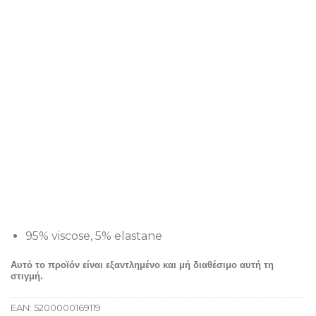
95% viscose, 5% elastane
Αυτό το προϊόν είναι εξαντλημένο και μή διαθέσιμο αυτή τη
στιγμή.
EAN:
5200000169119