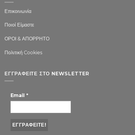
Επικοινωνία
Ποιοί Είμαστε
ΟΡΟΙ & ΑΠΟΡΡΗΤΟ
Πολιτική Cookies
ΕΓΓΡΑΦΕΊΤΕ ΣΤΟ NEWSLETTER
Email
*