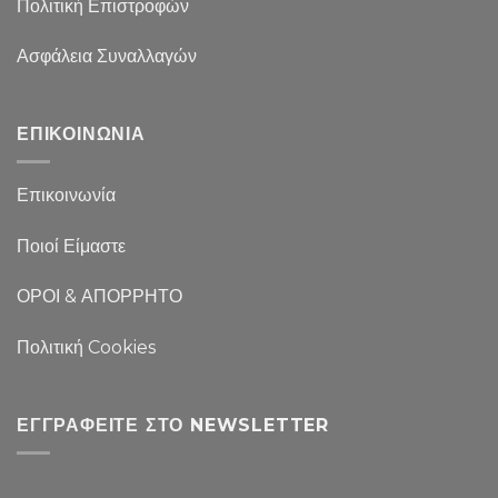
Πολιτική Επιστροφών
Ασφάλεια Συναλλαγών
ΕΠΙΚΟΙΝΩΝΙΑ
Επικοινωνία
Ποιοί Είμαστε
ΟΡΟΙ & ΑΠΟΡΡΗΤΟ
Πολιτική Cookies
ΕΓΓΡΑΦΕΊΤΕ ΣΤΟ NEWSLETTER