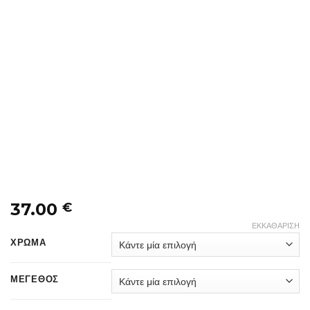
37.00
€
ΕΚΚΑΘΆΡΙΣΗ
ΧΡΩΜΑ
ΜΕΓΕΘΟΣ