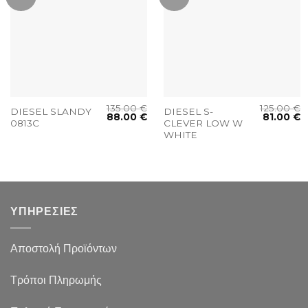
135.00
€
125.00
€
DIESEL SLANDY
DIESEL S-
88.00
€
81.00
€
0813C
CLEVER LOW W
WHITE
ΥΠΗΡΕΣΙΕΣ
Αποστολή Προϊόντων
Τρόποι Πληρωμής