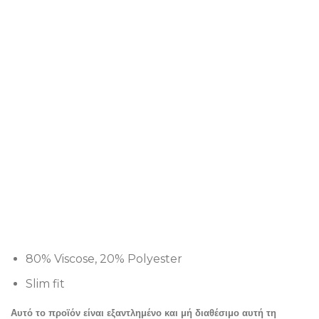
80% Viscose, 20% Polyester
Slim fit
Αυτό το προϊόν είναι εξαντλημένο και μή διαθέσιμο αυτή τη