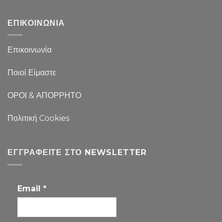
ΕΠΙΚΟΙΝΩΝΙΑ
Επικοινωνία
Ποιοί Είμαστε
ΟΡΟΙ & ΑΠΟΡΡΗΤΟ
Πολιτική Cookies
ΕΓΓΡΑΦΕΊΤΕ ΣΤΟ NEWSLETTER
Email
*