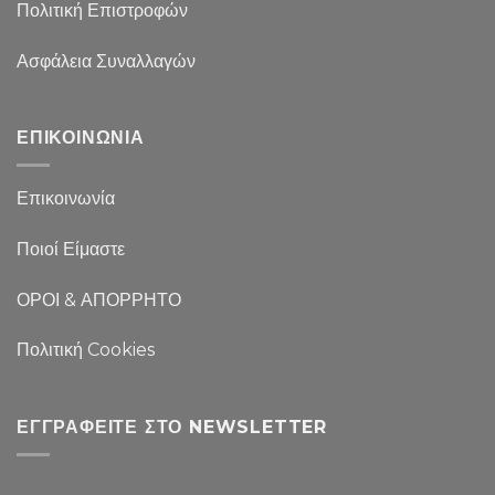
Πολιτική Επιστροφών
Ασφάλεια Συναλλαγών
ΕΠΙΚΟΙΝΩΝΙΑ
Επικοινωνία
Ποιοί Είμαστε
ΟΡΟΙ & ΑΠΟΡΡΗΤΟ
Πολιτική Cookies
ΕΓΓΡΑΦΕΊΤΕ ΣΤΟ NEWSLETTER