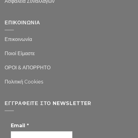
Ασφάλεια Συναλλαγών
ΕΠΙΚΟΙΝΩΝΙΑ
Επικοινωνία
Ποιοί Είμαστε
ΟΡΟΙ & ΑΠΟΡΡΗΤΟ
Πολιτική Cookies
ΕΓΓΡΑΦΕΊΤΕ ΣΤΟ NEWSLETTER
Email
*