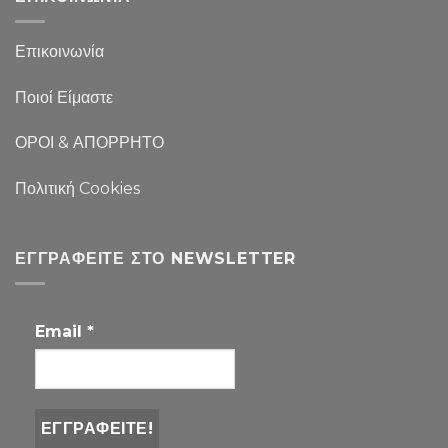
Επικοινωνία
Ποιοί Είμαστε
ΟΡΟΙ & ΑΠΟΡΡΗΤΟ
Πολιτική Cookies
ΕΓΓΡΑΦΕΊΤΕ ΣΤΟ NEWSLETTER
Email
*