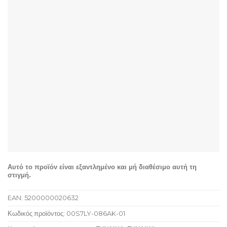
Αυτό το προϊόν είναι εξαντλημένο και μή διαθέσιμο αυτή τη
στιγμή.
EAN:
5200000020632
Κωδικός προϊόντος:
00S7LY-086AK-01