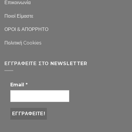
Επικοινωνία
Ποιοί Είμαστε
ΟΡΟΙ & ΑΠΟΡΡΗΤΟ
Πολιτική Cookies
ΕΓΓΡΑΦΕΊΤΕ ΣΤΟ NEWSLETTER
Email
*