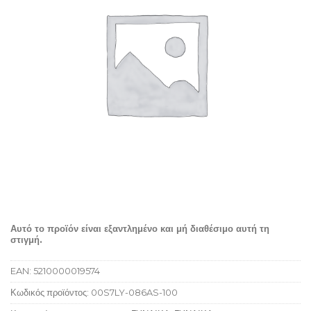
Αυτό το προϊόν είναι εξαντλημένο και μή διαθέσιμο αυτή τη
στιγμή.
EAN:
5210000019574
Κωδικός προϊόντος:
00S7LY-086AS-100