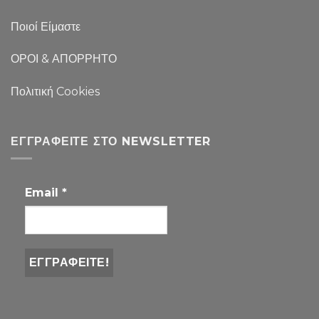
Ποιοί Είμαστε
ΟΡΟΙ & ΑΠΟΡΡΗΤΟ
Πολιτική Cookies
ΕΓΓΡΑΦΕΊΤΕ ΣΤΟ NEWSLETTER
Email
*