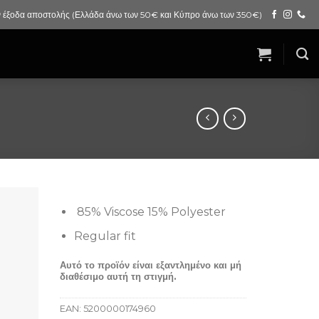
 έξοδα αποστολής (Ελλάδα άνω των 50€ και Κύπρο άνω των 350€)
85% Viscose 15% Polyester
Regular fit
Αυτό το προϊόν είναι εξαντλημένο και μή
διαθέσιμο αυτή τη στιγμή.
EAN:
5200000174960