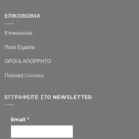
ΕΠΙΚΟΙΝΩΝΙΑ
Επικοινωνία
Ποιοί Είμαστε
ΟΡΟΙ & ΑΠΟΡΡΗΤΟ
Πολιτική Cookies
ΕΓΓΡΑΦΕΊΤΕ ΣΤΟ NEWSLETTER
Email
*