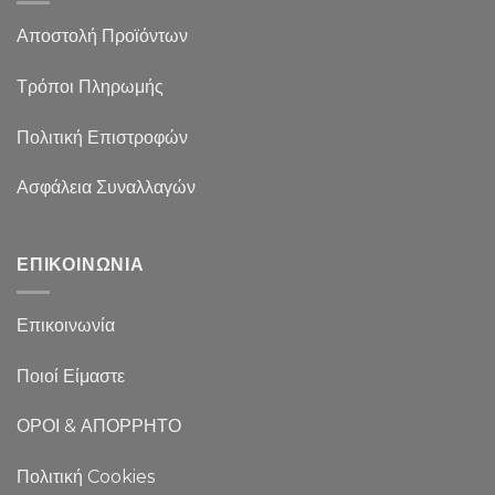
Αποστολή Προϊόντων
Τρόποι Πληρωμής
Πολιτική Επιστροφών
Ασφάλεια Συναλλαγών
ΕΠΙΚΟΙΝΩΝΙΑ
Επικοινωνία
Ποιοί Είμαστε
ΟΡΟΙ & ΑΠΟΡΡΗΤΟ
Πολιτική Cookies