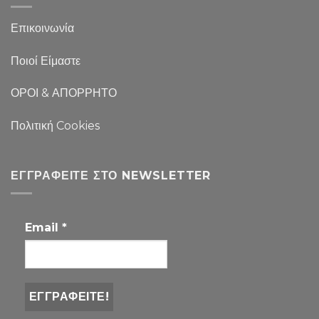
Επικοινωνία
Ποιοί Είμαστε
ΟΡΟΙ & ΑΠΟΡΡΗΤΟ
Πολιτική Cookies
ΕΓΓΡΑΦΕΊΤΕ ΣΤΟ NEWSLETTER
Email
*