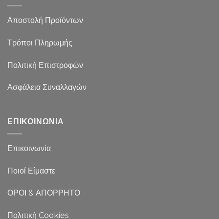
Αποστολή Προϊόντων
Τρόποι Πληρωμής
Πολιτική Επιστροφών
Ασφάλεια Συναλλαγών
ΕΠΙΚΟΙΝΩΝΙΑ
Επικοινωνία
Ποιοί Είμαστε
ΟΡΟΙ & ΑΠΟΡΡΗΤΟ
Πολιτική Cookies