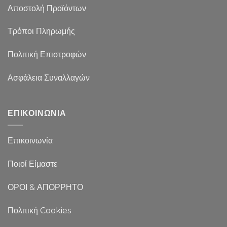
Αποστολή Προϊόντων
Τρόποι Πληρωμής
Πολιτική Επιστροφών
Ασφάλεια Συναλλαγών
ΕΠΙΚΟΙΝΩΝΙΑ
Επικοινωνία
Ποιοί Είμαστε
ΟΡΟΙ & ΑΠΟΡΡΗΤΟ
Πολιτική Cookies